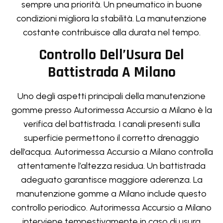
sempre una priorità. Un pneumatico in buone
condizioni migliora la stabilità. La manutenzione
costante contribuisce alla durata nel tempo.
Controllo Dell’Usura Del
Battistrada A Milano
Uno degli aspetti principali della manutenzione
gomme presso Autorimessa Accursio a Milano è la
verifica del battistrada. I canali presenti sulla
superficie permettono il corretto drenaggio
dell’acqua. Autorimessa Accursio a Milano controlla
attentamente l’altezza residua. Un battistrada
adeguato garantisce maggiore aderenza. La
manutenzione gomme a Milano include questo
controllo periodico. Autorimessa Accursio a Milano
interviene tempestivamente in caso di usura