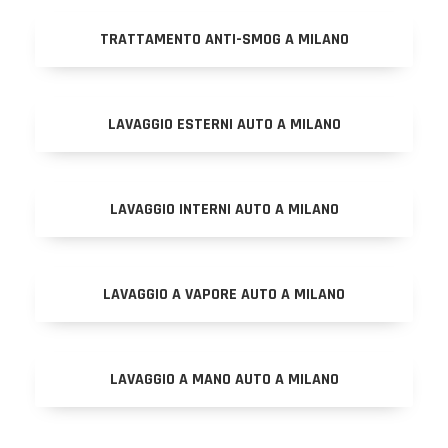
TRATTAMENTO ANTI-SMOG A MILANO
LAVAGGIO ESTERNI AUTO A MILANO
LAVAGGIO INTERNI AUTO A MILANO
LAVAGGIO A VAPORE AUTO A MILANO
LAVAGGIO A MANO AUTO A MILANO