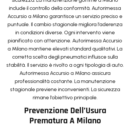
include il controllo della conformità. Autorimessa
Accursio a Milano garantisce un servizio preciso e
puntuale. Il cambio stagionale migliora l’aderenza
in condizioni diverse. Ogni intervento viene
pianificato con attenzione. Autorimessa Accursio
a Milano mantiene elevati standard qualitativi. La
corretta scelta degli pneumatici influisce sulla
stabilità. Il servizio è rivolto a ogni tipologia di auto.
Autorimessa Accursio a Milano assicura
professionalità costante. La manutenzione
stagionale previene inconvenienti. La sicurezza
rimane l’obiettivo principale.
Prevenzione Dell’Usura
Prematura A Milano