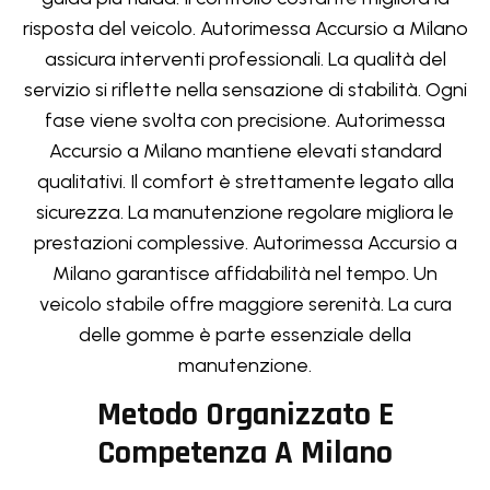
risposta del veicolo. Autorimessa Accursio a Milano
assicura interventi professionali. La qualità del
servizio si riflette nella sensazione di stabilità. Ogni
fase viene svolta con precisione. Autorimessa
Accursio a Milano mantiene elevati standard
qualitativi. Il comfort è strettamente legato alla
sicurezza. La manutenzione regolare migliora le
prestazioni complessive. Autorimessa Accursio a
Milano garantisce affidabilità nel tempo. Un
veicolo stabile offre maggiore serenità. La cura
delle gomme è parte essenziale della
manutenzione.
Metodo Organizzato E
Competenza A Milano