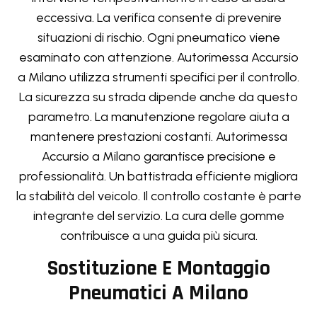
eccessiva. La verifica consente di prevenire
situazioni di rischio. Ogni pneumatico viene
esaminato con attenzione. Autorimessa Accursio
a Milano utilizza strumenti specifici per il controllo.
La sicurezza su strada dipende anche da questo
parametro. La manutenzione regolare aiuta a
mantenere prestazioni costanti. Autorimessa
Accursio a Milano garantisce precisione e
professionalità. Un battistrada efficiente migliora
la stabilità del veicolo. Il controllo costante è parte
integrante del servizio. La cura delle gomme
contribuisce a una guida più sicura.
Sostituzione E Montaggio
Pneumatici A Milano