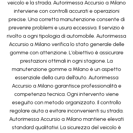
veicolo e la strada. Autorimessa Accursio a Milano
interviene con controlli accurati e operazioni
precise. Una corretta manutenzione consente di
prevenire problemi e usura eccessiva. Il servizio è
rivolto a ogni tipologia di automobile. Autorimessa
Accursio a Milano verifica lo stato generale delle
gomme con attenzione. L’obiettivo è assicurare
prestazioni ottimali in ogni stagione. La
manutenzione gomme a Milano è un aspetto
essenziale della cura dell’auto. Autorimessa
Accursio a Milano garantisce professionalità e
competenza tecnica. Ogni intervento viene
eseguito con metodo organizzato. Il controllo
regolare aiuta a evitare inconvenienti su strada.
Autorimessa Accursio a Milano mantiene elevati
standard qualitativi. La sicurezza del veicolo è