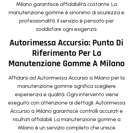
Milano garantisce affidabilità costante. La
manutenzione gomme è sinonimo di sicurezza e
professionalità. Il servizio è pensato per
soddisfare ogni esigenza.
Autorimessa Accursio: Punto Di
Riferimento Per La
Manutenzione Gomme A Milano
Affidarsi ad Autorimessa Accursio a Milano per la
manutenzione gomme significa scegliere
esperienza e qualità. Ogni intervento viene
eseguito con attenzione ai dettagli. Autorimessa
Accursio a Milano garantisce controlli accurati e
risultati affidabili. La manutenzione gomme a
Milano è un servizio completo che unisce