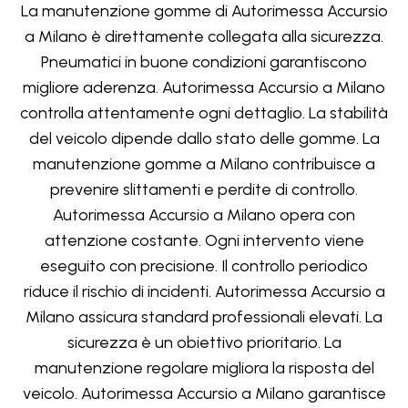
La manutenzione gomme di Autorimessa Accursio
a Milano è direttamente collegata alla sicurezza.
Pneumatici in buone condizioni garantiscono
migliore aderenza. Autorimessa Accursio a Milano
controlla attentamente ogni dettaglio. La stabilità
del veicolo dipende dallo stato delle gomme. La
manutenzione gomme a Milano contribuisce a
prevenire slittamenti e perdite di controllo.
Autorimessa Accursio a Milano opera con
attenzione costante. Ogni intervento viene
eseguito con precisione. Il controllo periodico
riduce il rischio di incidenti. Autorimessa Accursio a
Milano assicura standard professionali elevati. La
sicurezza è un obiettivo prioritario. La
manutenzione regolare migliora la risposta del
veicolo. Autorimessa Accursio a Milano garantisce