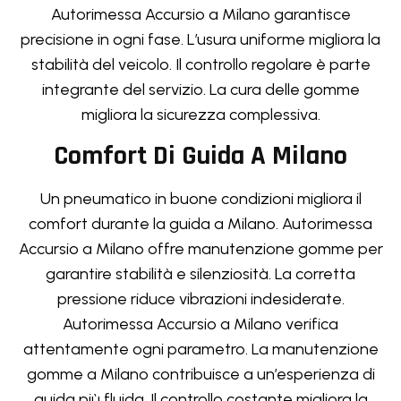
Autorimessa Accursio a Milano garantisce
precisione in ogni fase. L’usura uniforme migliora la
stabilità del veicolo. Il controllo regolare è parte
integrante del servizio. La cura delle gomme
migliora la sicurezza complessiva.
Comfort Di Guida A Milano
Un pneumatico in buone condizioni migliora il
comfort durante la guida a Milano. Autorimessa
Accursio a Milano offre manutenzione gomme per
garantire stabilità e silenziosità. La corretta
pressione riduce vibrazioni indesiderate.
Autorimessa Accursio a Milano verifica
attentamente ogni parametro. La manutenzione
gomme a Milano contribuisce a un’esperienza di
guida più fluida. Il controllo costante migliora la