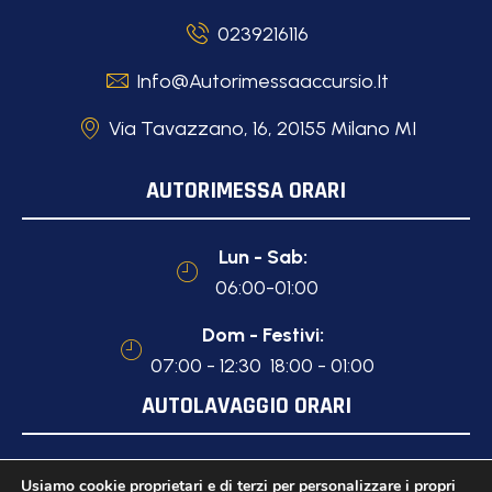
0239216116
Info@autorimessaaccursio.it
Via Tavazzano, 16, 20155 Milano MI
AUTORIMESSA ORARI
Lun - Sab:
06:00-01:00
Dom - Festivi:
07:00 - 12:30 18:00 - 01:00
AUTOLAVAGGIO ORARI
Lun - Sab:
Usiamo cookie proprietari e di terzi per personalizzare i propri