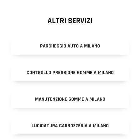
ALTRI SERVIZI
PARCHEGGIO AUTO A MILANO
CONTROLLO PRESSIONE GOMME A MILANO
MANUTENZIONE GOMME A MILANO
LUCIDATURA CARROZZERIA A MILANO