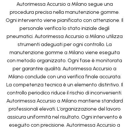
Autorimessa Accursio a Milano segue una
procedura precisa nella manutenzione gomme.
Ogni intervento viene pianificato con attenzione. Il
personale verifica lo stato iniziale degli
pneumatici. Autorimessa Accursio a Milano utilizza
strumenti adeguati per ogni controllo. La
manutenzione gomme a Milano viene eseguita
con metodo organizzato. Ogni fase è monitorata
per garantire qualità. Autorimessa Accursio a
Milano conclude con una verifica finale accurata.
La competenza tecnica è un elemento distintivo. Il
controllo periodico riduce il rischio di inconvenienti.
Autorimessa Accursio a Milano mantiene standard
professionali elevati. L’organizzazione del lavoro
assicura uniformità nel risultato. Ogni intervento è
eseguito con precisione. Autorimessa Accursio a