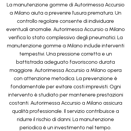
La manutenzione gomme di Autorimessa Accursio
a Milano aiuta a prevenire l’usura prematura. Un
controllo regolare consente di individuare
eventuali anomalie. Autorimessa Accursio a Milano
verifica lo stato complessivo degli pneumatici. La
manutenzione gomme a Milano include interventi
tempestivi. Una pressione corretta e un
battistrada adeguato favoriscono durata
maggiore. Autorimessa Accursio a Milano opera
con attenzione metodica. La prevenzione è
fondamentale per evitare costi imprevisti. Ogni
intervento è studiato per mantenere prestazioni
costanti. Autorimessa Accursio a Milano assicura
qualità professionale. Il servizio contribuisce a
ridurre il rischio di danni. La manutenzione
periodica è un investimento nel tempo.