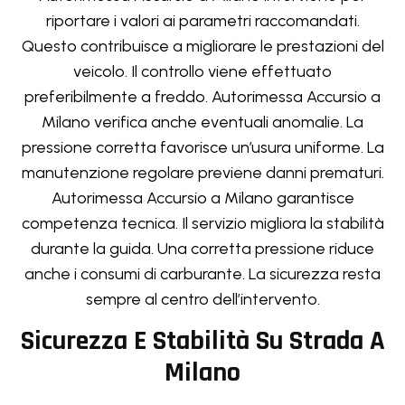
riportare i valori ai parametri raccomandati.
Questo contribuisce a migliorare le prestazioni del
veicolo. Il controllo viene effettuato
preferibilmente a freddo. Autorimessa Accursio a
Milano verifica anche eventuali anomalie. La
pressione corretta favorisce un’usura uniforme. La
manutenzione regolare previene danni prematuri.
Autorimessa Accursio a Milano garantisce
competenza tecnica. Il servizio migliora la stabilità
durante la guida. Una corretta pressione riduce
anche i consumi di carburante. La sicurezza resta
sempre al centro dell’intervento.
Sicurezza E Stabilità Su Strada A
Milano