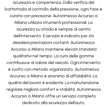
sicurezza e competenza. Dalla verifica del
battistrada al controllo della pressione, ogni fase è
curata con precisione. Autorimessa Accursio a
Milano utilizza strumenti professionali. La
sicurezza su strada è sempre al centro
dell’intervento. Il servizio è indicato per chi
desidera prestazioni costanti. Autorimessa
Accursio a Milano mantiene elevati standard
qualitativi nel tempo. La cura delle gomme
contribuisce al valore del veicolo. Ogni intervento
è svolto con metodo organizzato. Autorimessa
Accursio a Milano è sinonimo di affidabilità. La
qualità del lavoro è evidente. La manutenzione
regolare migliora comfort e stabilità. Autorimessa
Accursio a Milano offre un servizio completo
dedicato alla sicurezza dell’auto.