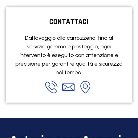
CONTATTACI
Dal lavaggio alla carrozzeria, fino al
servizio gomme e posteggio, ogni
intervento è eseguito con attenzione e
precisione per garantire qualità e sicurezza
nel tempo.