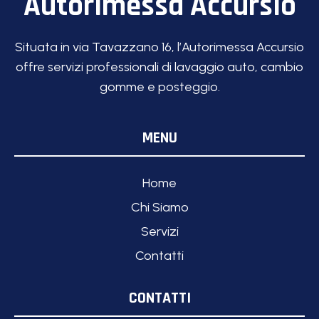
Autorimessa Accursio
Situata in via Tavazzano 16, l’Autorimessa Accursio
offre servizi professionali di lavaggio auto, cambio
gomme e posteggio.
MENU
Home
Chi Siamo
Servizi
Contatti
CONTATTI