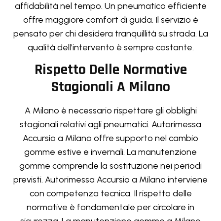
affidabilità nel tempo. Un pneumatico efficiente
offre maggiore comfort di guida. Il servizio è
pensato per chi desidera tranquillità su strada. La
qualità dell’intervento è sempre costante.
Rispetto Delle Normative
Stagionali A Milano
A Milano è necessario rispettare gli obblighi
stagionali relativi agli pneumatici. Autorimessa
Accursio a Milano offre supporto nel cambio
gomme estive e invernali. La manutenzione
gomme comprende la sostituzione nei periodi
previsti. Autorimessa Accursio a Milano interviene
con competenza tecnica. Il rispetto delle
normative è fondamentale per circolare in
sicurezza. La manutenzione gomme a Milano