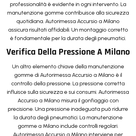
professionalità è evidente in ogni intervento. La
manutenzione gomme contribuisce alla sicurezza
quotidiana. Autorimessa Accursio a Milano
assicura risultati affidabili. Un montaggio corretto
è fondamentale per la durata degli pneumatici.
Verifica Della Pressione A Milano
Un altro elemento chiave della manutenzione
gomme di Autorimessa Accursio a Milano è il
controllo della pressione. La pressione corretta
influisce sulla sicurezza e sui consumi. Autorimessa
Accursio a Milano misura il gonfiaggio con
precisione. Una pressione inadeguata può ridurre
la durata degli pneumatici. La manutenzione
gomme a Milano include controlli regolari.
Autorimessa Accursio a Milano interviene per