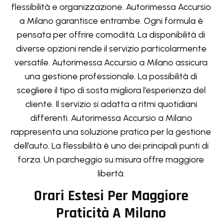
flessibilità e organizzazione. Autorimessa Accursio
a Milano garantisce entrambe. Ogni formula è
pensata per offrire comodità. La disponibilità di
diverse opzioni rende il servizio particolarmente
versatile. Autorimessa Accursio a Milano assicura
una gestione professionale. La possibilità di
scegliere il tipo di sosta migliora l’esperienza del
cliente. Il servizio si adatta a ritmi quotidiani
differenti. Autorimessa Accursio a Milano
rappresenta una soluzione pratica per la gestione
dell’auto. La flessibilità è uno dei principali punti di
forza. Un parcheggio su misura offre maggiore
libertà.
Orari Estesi Per Maggiore
Praticità A Milano