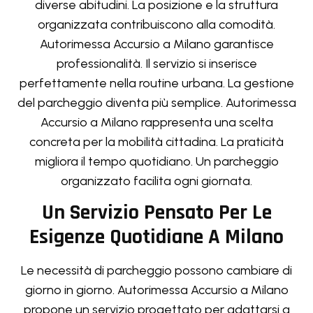
diverse abitudini. La posizione e la struttura
organizzata contribuiscono alla comodità.
Autorimessa Accursio a Milano garantisce
professionalità. Il servizio si inserisce
perfettamente nella routine urbana. La gestione
del parcheggio diventa più semplice. Autorimessa
Accursio a Milano rappresenta una scelta
concreta per la mobilità cittadina. La praticità
migliora il tempo quotidiano. Un parcheggio
organizzato facilita ogni giornata.
Un Servizio Pensato Per Le
Esigenze Quotidiane A Milano
Le necessità di parcheggio possono cambiare di
giorno in giorno. Autorimessa Accursio a Milano
propone un servizio progettato per adattarsi a