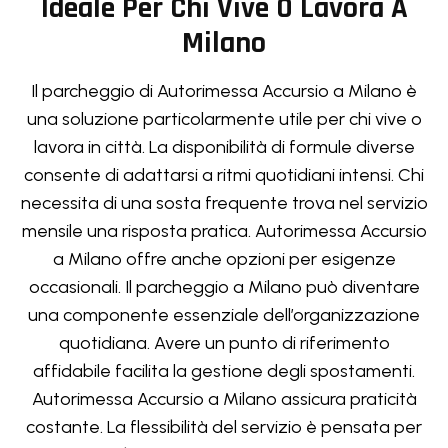
Ideale Per Chi Vive O Lavora A
Milano
Il parcheggio di Autorimessa Accursio a Milano è
una soluzione particolarmente utile per chi vive o
lavora in città. La disponibilità di formule diverse
consente di adattarsi a ritmi quotidiani intensi. Chi
necessita di una sosta frequente trova nel servizio
mensile una risposta pratica. Autorimessa Accursio
a Milano offre anche opzioni per esigenze
occasionali. Il parcheggio a Milano può diventare
una componente essenziale dell’organizzazione
quotidiana. Avere un punto di riferimento
affidabile facilita la gestione degli spostamenti.
Autorimessa Accursio a Milano assicura praticità
costante. La flessibilità del servizio è pensata per