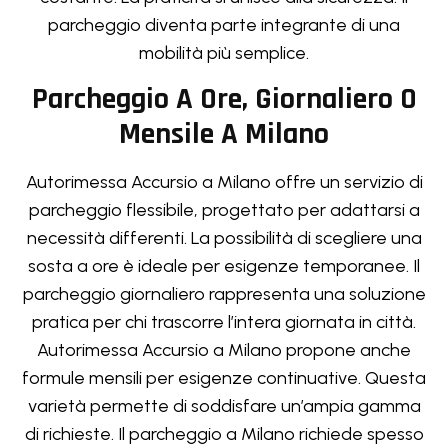
parcheggio diventa parte integrante di una
mobilità più semplice.
Parcheggio A Ore, Giornaliero O
Mensile A Milano
Autorimessa Accursio a Milano offre un servizio di
parcheggio flessibile, progettato per adattarsi a
necessità differenti. La possibilità di scegliere una
sosta a ore è ideale per esigenze temporanee. Il
parcheggio giornaliero rappresenta una soluzione
pratica per chi trascorre l’intera giornata in città.
Autorimessa Accursio a Milano propone anche
formule mensili per esigenze continuative. Questa
varietà permette di soddisfare un’ampia gamma
di richieste. Il parcheggio a Milano richiede spesso