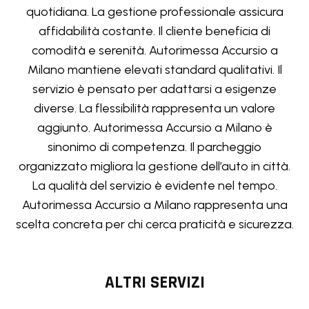
quotidiana. La gestione professionale assicura
affidabilità costante. Il cliente beneficia di
comodità e serenità. Autorimessa Accursio a
Milano mantiene elevati standard qualitativi. Il
servizio è pensato per adattarsi a esigenze
diverse. La flessibilità rappresenta un valore
aggiunto. Autorimessa Accursio a Milano è
sinonimo di competenza. Il parcheggio
organizzato migliora la gestione dell’auto in città.
La qualità del servizio è evidente nel tempo.
Autorimessa Accursio a Milano rappresenta una
scelta concreta per chi cerca praticità e sicurezza.
ALTRI SERVIZI