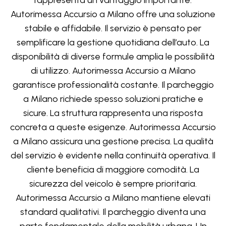
rappresenta un vantaggio importante.
Autorimessa Accursio a Milano offre una soluzione
stabile e affidabile. Il servizio è pensato per
semplificare la gestione quotidiana dell’auto. La
disponibilità di diverse formule amplia le possibilità
di utilizzo. Autorimessa Accursio a Milano
garantisce professionalità costante. Il parcheggio
a Milano richiede spesso soluzioni pratiche e
sicure. La struttura rappresenta una risposta
concreta a queste esigenze. Autorimessa Accursio
a Milano assicura una gestione precisa. La qualità
del servizio è evidente nella continuità operativa. Il
cliente beneficia di maggiore comodità. La
sicurezza del veicolo è sempre prioritaria.
Autorimessa Accursio a Milano mantiene elevati
standard qualitativi. Il parcheggio diventa una