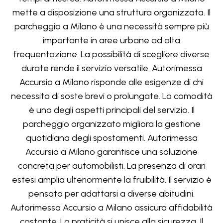
mette a disposizione una struttura organizzata. Il
parcheggio a Milano è una necessità sempre più
importante in aree urbane ad alta
frequentazione. La possibilità di scegliere diverse
durate rende il servizio versatile. Autorimessa
Accursio a Milano risponde alle esigenze di chi
necessita di soste brevi o prolungate. La comodità
è uno degli aspetti principali del servizio. Il
parcheggio organizzato migliora la gestione
quotidiana degli spostamenti. Autorimessa
Accursio a Milano garantisce una soluzione
concreta per automobilisti. La presenza di orari
estesi amplia ulteriormente la fruibilità. Il servizio è
pensato per adattarsi a diverse abitudini.
Autorimessa Accursio a Milano assicura affidabilità
costante. La praticità si unisce alla sicurezza. Il