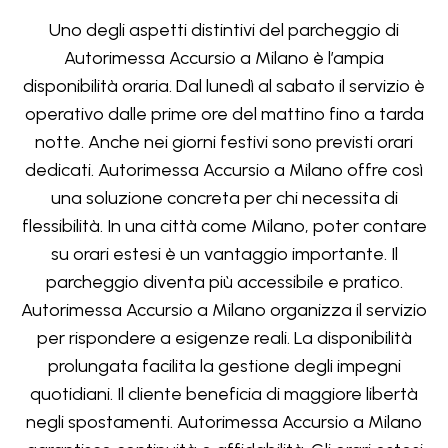
Uno degli aspetti distintivi del parcheggio di
Autorimessa Accursio a Milano è l’ampia
disponibilità oraria. Dal lunedì al sabato il servizio è
operativo dalle prime ore del mattino fino a tarda
notte. Anche nei giorni festivi sono previsti orari
dedicati. Autorimessa Accursio a Milano offre così
una soluzione concreta per chi necessita di
flessibilità. In una città come Milano, poter contare
su orari estesi è un vantaggio importante. Il
parcheggio diventa più accessibile e pratico.
Autorimessa Accursio a Milano organizza il servizio
per rispondere a esigenze reali. La disponibilità
prolungata facilita la gestione degli impegni
quotidiani. Il cliente beneficia di maggiore libertà
negli spostamenti. Autorimessa Accursio a Milano