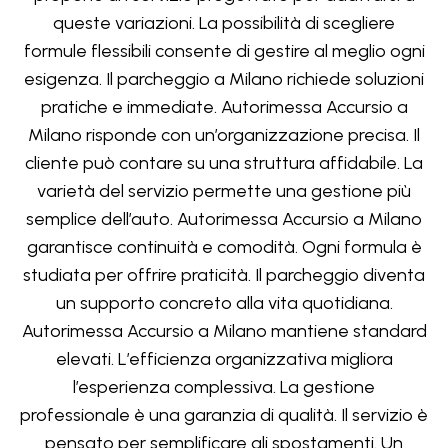
queste variazioni. La possibilità di scegliere
formule flessibili consente di gestire al meglio ogni
esigenza. Il parcheggio a Milano richiede soluzioni
pratiche e immediate. Autorimessa Accursio a
Milano risponde con un’organizzazione precisa. Il
cliente può contare su una struttura affidabile. La
varietà del servizio permette una gestione più
semplice dell’auto. Autorimessa Accursio a Milano
garantisce continuità e comodità. Ogni formula è
studiata per offrire praticità. Il parcheggio diventa
un supporto concreto alla vita quotidiana.
Autorimessa Accursio a Milano mantiene standard
elevati. L’efficienza organizzativa migliora
l’esperienza complessiva. La gestione
professionale è una garanzia di qualità. Il servizio è
pensato per semplificare gli spostamenti. Un