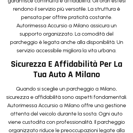
garantisce continuità e affidabilità. Gli orari estesi
rendono il servizio più versatile. La struttura è
pensata per offrire praticità costante.
Autorimessa Accursio a Milano assicura un
supporto organizzato. La comodità del
parcheggio è legata anche alla disponibilità. Un
servizio accessibile migliora la vita urbana.
Sicurezza E Affidabilità Per La
Tua Auto A Milano
Quando si sceglie un parcheggio a Milano,
sicurezza e affidabilità sono aspetti fondamentali.
Autorimessa Accursio a Milano offre una gestione
attenta del veicolo durante la sosta. Ogni auto
viene custodita con professionalità. Il parcheggio
organizzato riduce le preoccupazioni legate alla