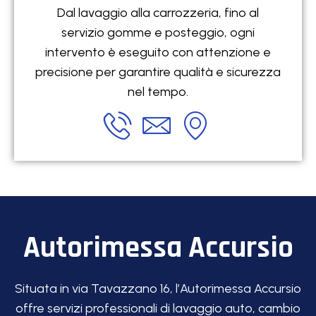
Dal lavaggio alla carrozzeria, fino al
servizio gomme e posteggio, ogni
intervento è eseguito con attenzione e
precisione per garantire qualità e sicurezza
nel tempo.
Autorimessa Accursio
Situata in via Tavazzano 16, l’Autorimessa Accursio
offre servizi professionali di lavaggio auto, cambio