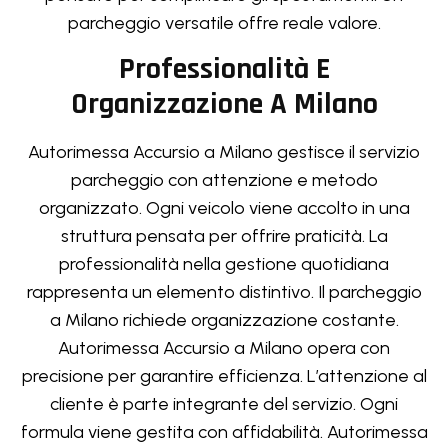
parcheggio versatile offre reale valore.
Professionalità E
Organizzazione A Milano
Autorimessa Accursio a Milano gestisce il servizio
parcheggio con attenzione e metodo
organizzato. Ogni veicolo viene accolto in una
struttura pensata per offrire praticità. La
professionalità nella gestione quotidiana
rappresenta un elemento distintivo. Il parcheggio
a Milano richiede organizzazione costante.
Autorimessa Accursio a Milano opera con
precisione per garantire efficienza. L’attenzione al
cliente è parte integrante del servizio. Ogni
formula viene gestita con affidabilità. Autorimessa