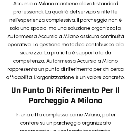
Accursio a Milano mantiene elevati standard
professionali. La qualità del servizio si riflette
nell’esperienza complessiva. Il parcheggio non è
solo uno spazio, ma una soluzione organizzata.
Autorimessa Accursio a Milano assicura continuità
operativa. La gestione metodica contribuisce alla
sicurezza. La praticità è supportata da
competenza. Autorimessa Accursio a Milano
rappresenta un punto di riferimento per chi cerca
affidabilità. L’organizzazione è un valore concreto.
Un Punto Di Riferimento Per Il
Parcheggio A Milano
In una città complessa come Milano, poter
contare su un parcheggio organizzato