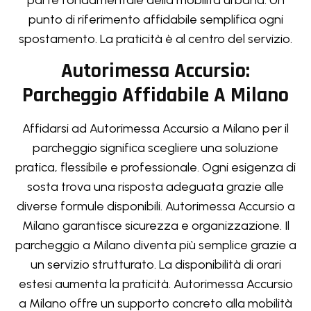
parte fondamentale della mobilità urbana. Un
punto di riferimento affidabile semplifica ogni
spostamento. La praticità è al centro del servizio.
Autorimessa Accursio:
Parcheggio Affidabile A Milano
Affidarsi ad Autorimessa Accursio a Milano per il
parcheggio significa scegliere una soluzione
pratica, flessibile e professionale. Ogni esigenza di
sosta trova una risposta adeguata grazie alle
diverse formule disponibili. Autorimessa Accursio a
Milano garantisce sicurezza e organizzazione. Il
parcheggio a Milano diventa più semplice grazie a
un servizio strutturato. La disponibilità di orari
estesi aumenta la praticità. Autorimessa Accursio
a Milano offre un supporto concreto alla mobilità