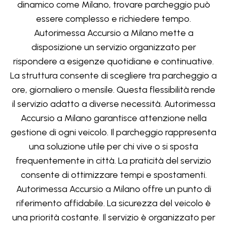
dinamico come Milano, trovare parcheggio può
essere complesso e richiedere tempo.
Autorimessa Accursio a Milano mette a
disposizione un servizio organizzato per
rispondere a esigenze quotidiane e continuative.
La struttura consente di scegliere tra parcheggio a
ore, giornaliero o mensile. Questa flessibilità rende
il servizio adatto a diverse necessità. Autorimessa
Accursio a Milano garantisce attenzione nella
gestione di ogni veicolo. Il parcheggio rappresenta
una soluzione utile per chi vive o si sposta
frequentemente in città. La praticità del servizio
consente di ottimizzare tempi e spostamenti.
Autorimessa Accursio a Milano offre un punto di
riferimento affidabile. La sicurezza del veicolo è
una priorità costante. Il servizio è organizzato per