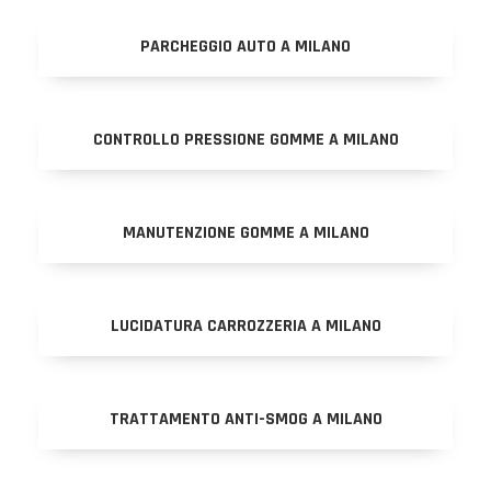
PARCHEGGIO AUTO A MILANO
CONTROLLO PRESSIONE GOMME A MILANO
MANUTENZIONE GOMME A MILANO
LUCIDATURA CARROZZERIA A MILANO
TRATTAMENTO ANTI-SMOG A MILANO