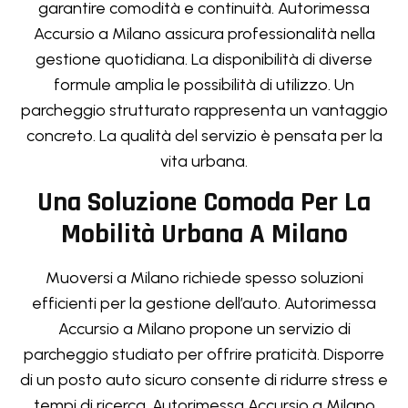
garantire comodità e continuità. Autorimessa
Accursio a Milano assicura professionalità nella
gestione quotidiana. La disponibilità di diverse
formule amplia le possibilità di utilizzo. Un
parcheggio strutturato rappresenta un vantaggio
concreto. La qualità del servizio è pensata per la
vita urbana.
Una Soluzione Comoda Per La
Mobilità Urbana A Milano
Muoversi a Milano richiede spesso soluzioni
efficienti per la gestione dell’auto. Autorimessa
Accursio a Milano propone un servizio di
parcheggio studiato per offrire praticità. Disporre
di un posto auto sicuro consente di ridurre stress e
tempi di ricerca. Autorimessa Accursio a Milano