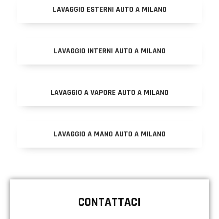
LAVAGGIO ESTERNI AUTO A MILANO
LAVAGGIO INTERNI AUTO A MILANO
LAVAGGIO A VAPORE AUTO A MILANO
LAVAGGIO A MANO AUTO A MILANO
CONTATTACI