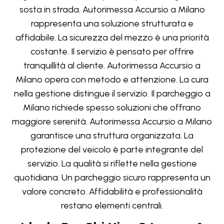
sosta in strada. Autorimessa Accursio a Milano
rappresenta una soluzione strutturata e
affidabile. La sicurezza del mezzo è una priorità
costante. Il servizio è pensato per offrire
tranquillità al cliente. Autorimessa Accursio a
Milano opera con metodo e attenzione. La cura
nella gestione distingue il servizio. Il parcheggio a
Milano richiede spesso soluzioni che offrano
maggiore serenità. Autorimessa Accursio a Milano
garantisce una struttura organizzata. La
protezione del veicolo è parte integrante del
servizio. La qualità si riflette nella gestione
quotidiana. Un parcheggio sicuro rappresenta un
valore concreto. Affidabilità e professionalità
restano elementi centrali.